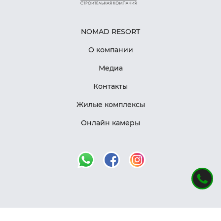
NOMAD RESORT
О компании
Медиа
Контакты
Жилые комплексы
Онлайн камеры