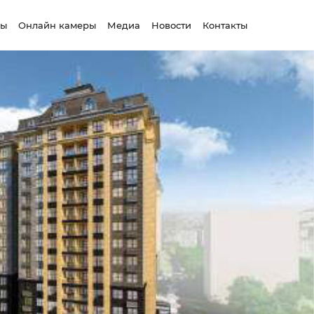
сы
Онлайн камеры
Медиа
Новости
Контакты