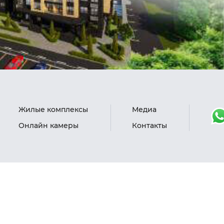
Жилые комплексы
Медиа
Онлайн камеры
Контакты