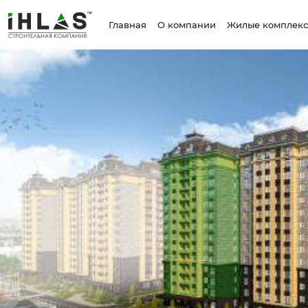
Главная
О компании
Жилые комплек