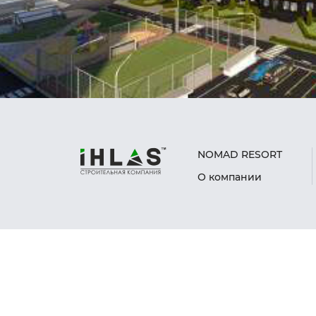
NOMAD RESORT
О компании