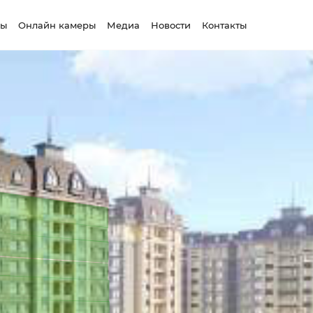
сы
Онлайн камеры
Медиа
Новости
Контакты