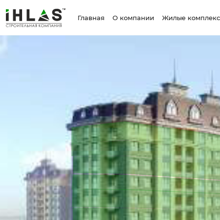
Главная
О компании
Жилые комплек