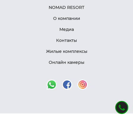
NOMAD RESORT
О компании
Медиа
Контакты
Жилые комплексы
Онлайн камеры