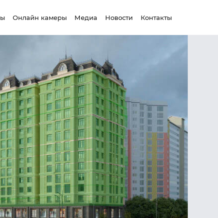
сы
Онлайн камеры
Медиа
Новости
Контакты