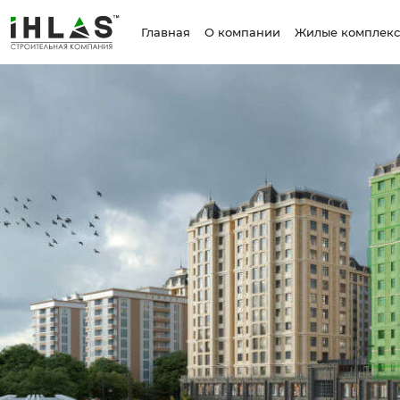
Главная
О компании
Жилые комплек