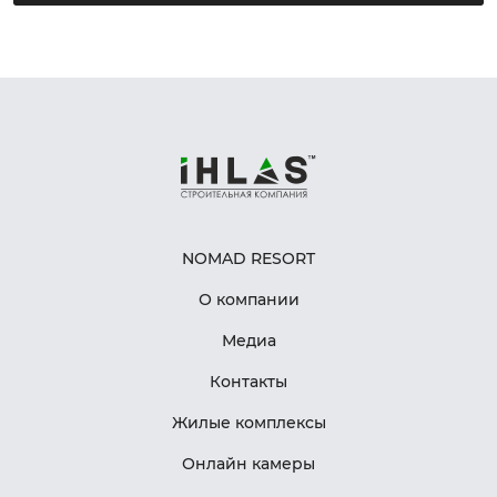
NOMAD RESORT
О компании
Медиа
Контакты
Жилые комплексы
Онлайн камеры