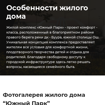
Особенности жилого
дома
Жилой комплекс «Южный Парк» - проект комфорт ­
класса, расположенный в благоприятном районе
правого берега реки дк - Буура, южной столицы Ош.
Уникальная концепция комплекса предоставляет
жителям все условия для комфортной жизни,
плодотворного творчества детей и отдыха для
родителей. Благодаря свободному доступу к
городской инфраструктуре здесь легко решать
вопросы, касающиеся семейного быта.
Фотогалерея жилого дома
“Южный Парк”