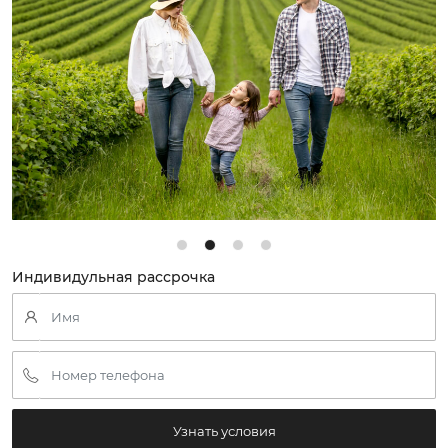
Индивидульная рассрочка